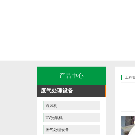
产品中心
工程
废气处理设备
通风机
UV光氧机
废气处理设备