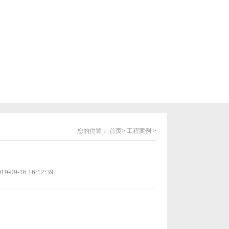
您的位置：
首页
>
工程案例
>
09-16 16:12:39