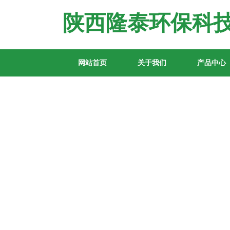
陕西隆泰环保科
网站首页
关于我们
产品中心