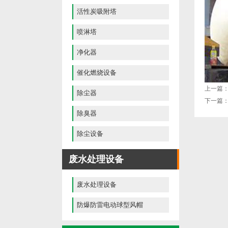
活性炭吸附塔
喷淋塔
净化器
催化燃烧设备
上一篇
除尘器
下一篇
除臭器
除尘设备
废水处理设备
废水处理设备
防爆防雷电动球型风帽