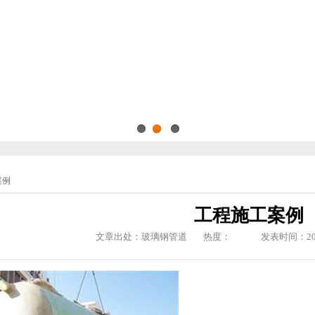
1
2
3
案例
工程施工案例
文章出处：玻璃钢管道
热度：
发表时间：2019-