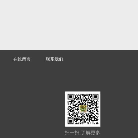
在线留言
联系我们
扫一扫,了解更多