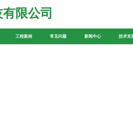
技有限公司
工程案例
常见问题
新闻中心
技术支