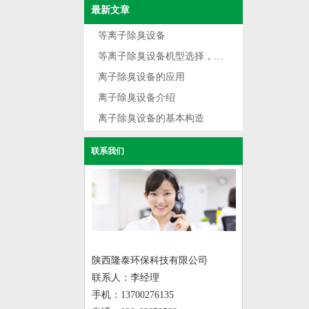
最新文章
等离子除臭设备
等离子除臭设备机型选择，根据不同用途选型
离子除臭设备的应用
离子除臭设备介绍
离子除臭设备的基本构造
联系我们
陕西隆泰环保科技有限公司
联系人：李经理
手机：13700276135