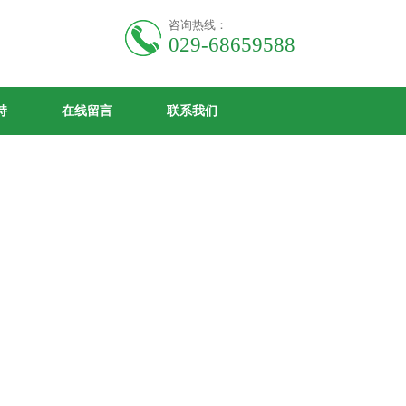
咨询热线：
029-68659588
持
在线留言
联系我们