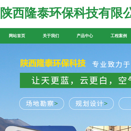
陕西隆泰环保科技有限
网站首页
关于我们
产品中心
工程案例