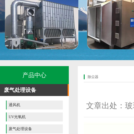
产品中心
除尘器
废气处理设备
文章出处：玻
通风机
UV光氧机
废气处理设备