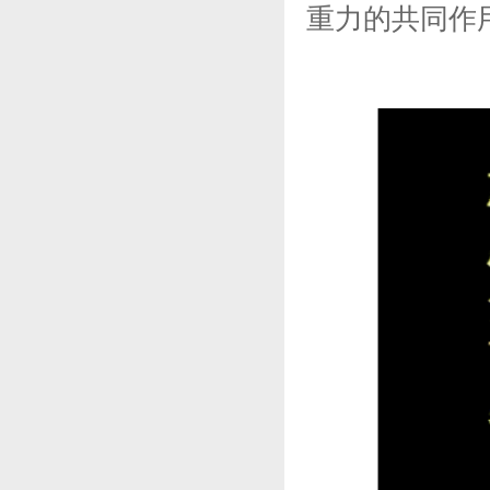
重力的共同作