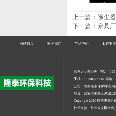
上一篇：
除尘器
下一篇：
家具厂
网站首页
关于我们
产品中心
工程案
联系人：李经理 电话：029-68
手机：13700276135 邮箱：34
公司：陕西隆泰环保科技
地址：西安市未央区凤城二路
Copyright 2019 陕西隆泰环保
技术支持：
常州誉友网络科