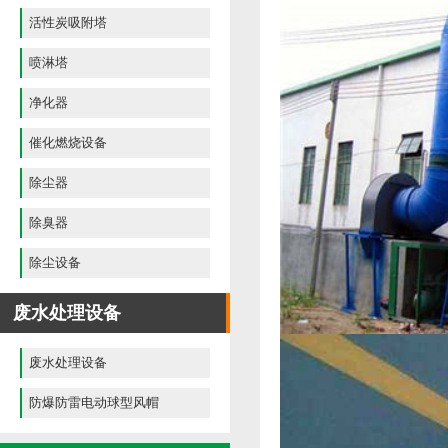
活性炭吸附塔
喷淋塔
净化器
催化燃烧设备
除尘器
除臭器
除尘设备
废水处理设备
废水处理设备
防爆防雷电动球型风帽