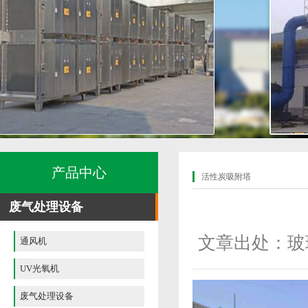
产品中心
活性炭吸附塔
废气处理设备
文章出处：玻
通风机
UV光氧机
废气处理设备