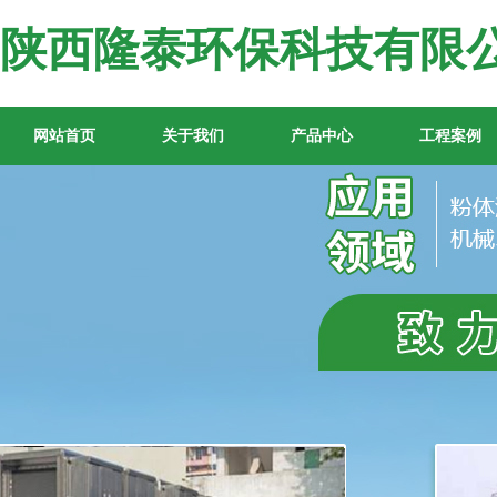
陕西隆泰环保科技有限
网站首页
关于我们
产品中心
工程案例