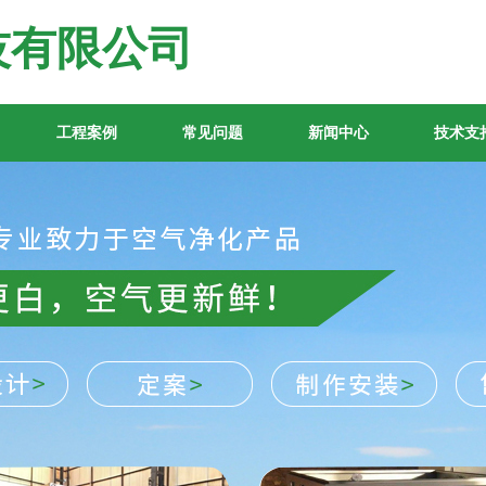
技有限公司
工程案例
常见问题
新闻中心
技术支