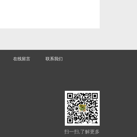
在线留言
联系我们
扫一扫,了解更多