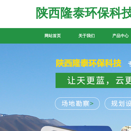
陕西隆泰环保科
网站首页
关于我们
产品中心