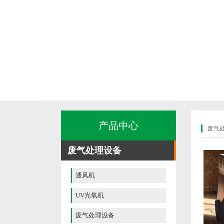
产品中心
废气
废气处理设备
通风机
UV光氧机
废气处理设备