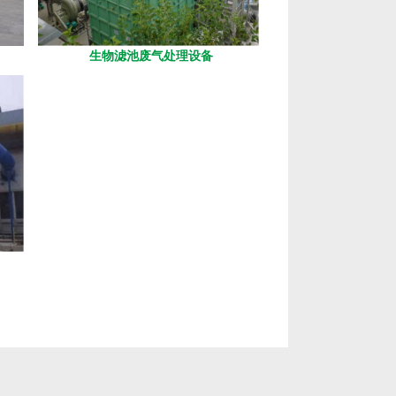
生物滤池废气处理设备