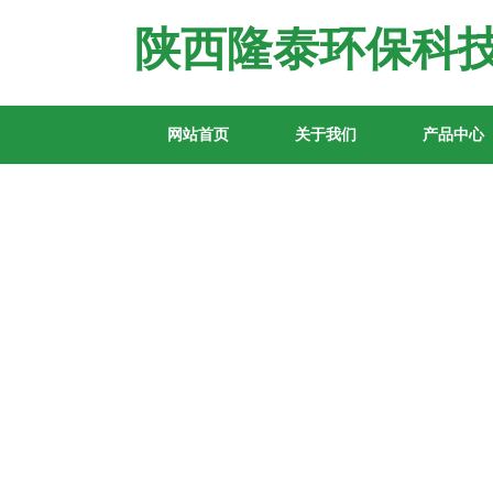
陕西隆泰环保科
网站首页
关于我们
产品中心