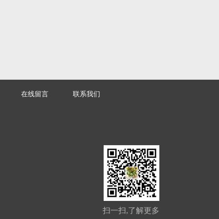
在线留言
联系我们
扫一扫,了解更多