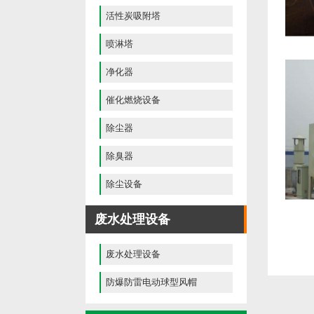
活性炭吸附塔
喷淋塔
净化器
催化燃烧设备
除尘器
除臭器
除尘设备
废水处理设备
废水处理设备
防爆防雷电动球型风帽