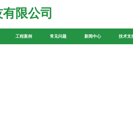
技有限公司
工程案例
常见问题
新闻中心
技术支