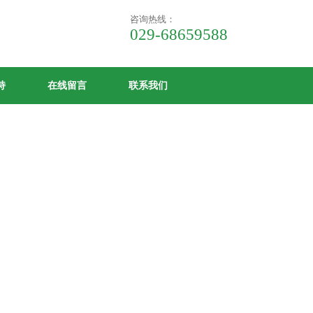
咨询热线：
029-68659588
持
在线留言
联系我们