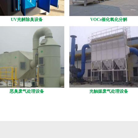
UV光解除臭设备
VOCs催化氧化分解
恶臭废气处理设备
光触媒废气处理设备