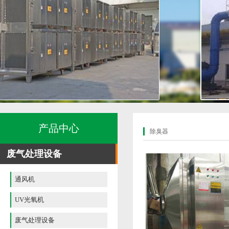
产品中心
除臭器
废气处理设备
通风机
UV光氧机
废气处理设备