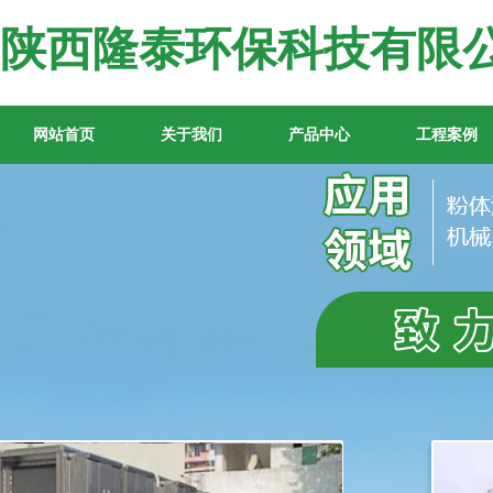
陕西隆泰环保科技有限
网站首页
关于我们
产品中心
工程案例