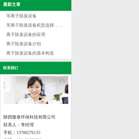
最新文章
等离子除臭设备
等离子除臭设备机型选择，根据不同用途选型
离子除臭设备的应用
离子除臭设备介绍
离子除臭设备的基本构造
联系我们
陕西隆泰环保科技有限公司
联系人：李经理
手机：13700276135